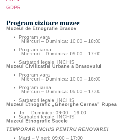
GDPR
Program vizitare muzee
Muzeul de Etnografie Brasov
Program vara
Miercuri – Duminica: 10:00 – 18:00
Program iarna
Miercuri – Duminica: 09:00 – 17:00
Sarbatori legale: INCHIS
Muzeul Civilizatiei Urbane a Brasovului
Program vara
Miercuri – Duminica: 10:00 – 18:00
Program iarna
Miercuri – Duminica: 09:00 – 17:00
Sarbatori legale: INCHIS
Muzeul Etnografic „Gheorghe Cernea” Rupea
Joi – Duminica: 09:00 – 16:00
Sarbatori legale: INCHIS
Muzeul Etnografic Sacele
TEMPORAR INCHIS PENTRU RENOVARE!
Marti – Vineri: 09:00 – 17:00