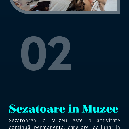
02
Sezatoare in Muzee
Șezătoarea la Muzeu este o activitate
continuă, permanentă, care are loc lunar la