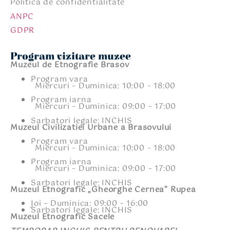
Politica de confidentialitate
ANPC
GDPR
Program vizitare muzee
Muzeul de Etnografie Brasov
Program vara
Miercuri – Duminica: 10:00 – 18:00
Program iarna
Miercuri – Duminica: 09:00 – 17:00
Sarbatori legale: INCHIS
Muzeul Civilizatiei Urbane a Brasovului
Program vara
Miercuri – Duminica: 10:00 – 18:00
Program iarna
Miercuri – Duminica: 09:00 – 17:00
Sarbatori legale: INCHIS
Muzeul Etnografic „Gheorghe Cernea” Rupea
Joi – Duminica: 09:00 – 16:00
Sarbatori legale: INCHIS
Muzeul Etnografic Sacele