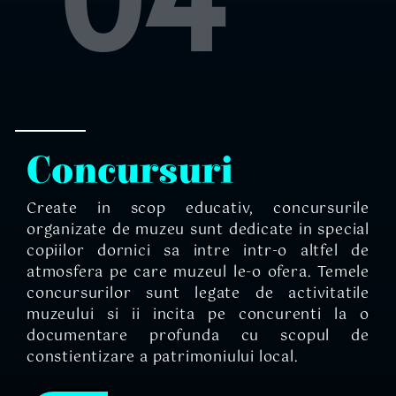
Concursuri
Create in scop educativ, concursurile
organizate de muzeu sunt dedicate in special
copiilor dornici sa intre intr-o altfel de
atmosfera pe care muzeul le-o ofera. Temele
concursurilor sunt legate de activitatile
muzeului si ii incita pe concurenti la o
documentare profunda cu scopul de
constientizare a patrimoniului local.