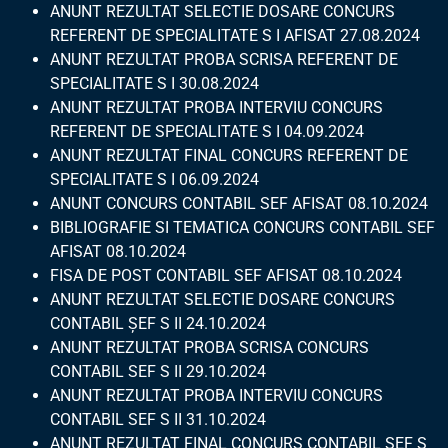
ANUNT REZULTAT SELECTIE DOSARE CONCURS
REFERENT DE SPECIALITATE S I AFISAT 27.08.2024
ANUNT REZULTAT PROBA SCRISA REFERENT DE
SPECIALITATE S I 30.08.2024
ANUNT REZULTAT PROBA INTERVIU CONCURS
REFERENT DE SPECIALITATE S I 04.09.2024
ANUNT REZULTAT FINAL CONCURS REFERENT DE
SPECIALITATE S I 06.09.2024
ANUNT CONCURS CONTABIL SEF AFISAT 08.10.2024
BIBLIOGRAFIE SI TEMATICA CONCURS CONTABIL SEF
AFISAT 08.10.2024
FISA DE POST CONTABIL SEF AFISAT 08.10.2024
ANUNT REZULTAT SELECTIE DOSARE CONCURS
CONTABIL ȘEF S II 24.10.2024
ANUNT REZULTAT PROBA SCRISA CONCURS
CONTABIL SEF S II 29.10.2024
ANUNT REZULTAT PROBA INTERVIU CONCURS
CONTABIL SEF S II 31.10.2024
ANUNT REZULTAT FINAL CONCURS CONTABIL SEF S