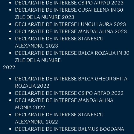
DECLARATIE DE INTERESE CSIPO ARPAD 2023
DECLARATIE DE INTERESE CUSAI ELENA IN 30
ZILE DE LA NUMIRE 2023
DECLARATIE DE INTERESE LUNGU LAURA 2023
DECLARATIE DE INTERESE MANDAI ALINA 2023
DECLARATIE DE INTERESE STANESCU
ALEXANDRU 2023
DECLARATIE DE INTERESE BALCA ROZALIA IN 30
ZILE DE LA NUMIRE
2022
DECLARATIE DE INTERESE BALCA GHEORGHITA
ROZALIA 2022
DECLARATIE DE INTERESE CSIPO ARPAD 2022
DECLARATIE DE INTERESE MANDAI ALINA
MONIA 2022
DECLARATIE DE INTERESE STANESCU
ALEXANDRU 2022
DECLARATIE DE INTERESE BALMUS BOGDANA