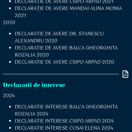
DECLARAŢIE DE AVERE CSIPO ARPAD 2021
DECLARAŢIE DE AVERE MANDAI ALINA MONIA
2021
2020
DECLARATIE DE AVERE DR. STANESCU
ALEXANDRU 2020
DECLARATIE DE AVERE BALCA GHEORGHITA
ROZALIA 2020
DECLARATIE DE AVERE CSIPO ARPAD 2020
Declaratii de interese
2024
DECLARATIE INTERESE BALCA GHEORGHITA
ROZALIA 2024
DECLARATIE INTERESE CSIPO ARPAD 2024
DECLARATIE INTERESE CUSAI ELENA 2024