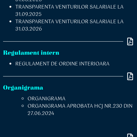
TRANSPARENTA VENITURILOR SALARIALE LA
31.09.2025
TRANSPARENTA VENITURILOR SALARIALE LA
31.03.2026
Regulament intern
REGULAMENT DE ORDINE INTERIOARA
Organigrama
ORGANIGRAMA
ORGANIGRAMA APROBATA HCJ NR.230 DIN
27.06.2024