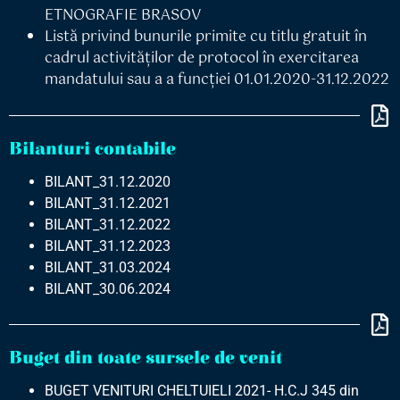
ETNOGRAFIE BRASOV
Listă privind bunurile primite cu titlu gratuit în
cadrul activităților de protocol în exercitarea
mandatului sau a a funcției 01.01.2020-31.12.2022
Bilanturi contabile
BILANT_31.12.2020
BILANT_31.12.2021
BILANT_31.12.2022
BILANT_31.12.2023
BILANT_31.03.2024
BILANT_30.06.2024
Buget din toate sursele de venit
BUGET VENITURI CHELTUIELI 2021- H.C.J 345 din