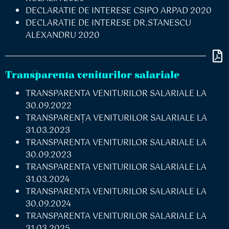
DECLARATIE DE INTERESE CSIPO ARPAD 2020
DECLARATIE DE INTERESE DR.STANESCU
ALEXANDRU 2020
Transparenta veniturilor salariale
TRANSPARENTA VENITURILOR SALARIALE LA
30.09.2022
TRANSPARENȚA VENITURILOR SALARIALE LA
31.03.2023
TRANSPARENTA VENITURILOR SALARIALE LA
30.09.2023
TRANSPARENTA VENITURILOR SALARIALE LA
31.03.2024
TRANSPARENTA VENITURILOR SALARIALE LA
30.09.2024
TRANSPARENTA VENITURILOR SALARIALE LA
31.03.2025