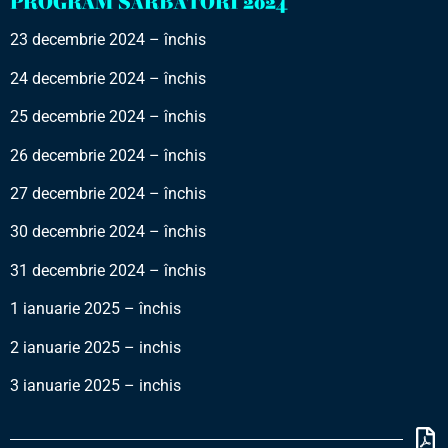
PROGRAM SARBATORI 2024
23 decembrie 2024 – închis
24 decembrie 2024 – închis
25 decembrie 2024 – închis
26 decembrie 2024 – închis
27 decembrie 2024 – închis
30 decembrie 2024 – închis
31 decembrie 2024 – închis
1 ianuarie 2025 – închis
2 ianuarie 2025 – inchis
3 ianuarie 2025 – inchis