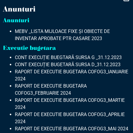
Anunturi
Anunturi
MEBV _LISTA MIJLOACE FIXE ȘI OBIECTE DE
INVENTAR APROBATE PTR CASARE 2023
Executie bugetara
CONT EXECUȚIE BUEGTARĂ SURSA G _31.12.2023
CONT EXECUȚIE BUGETARĂ SURSA D_31.12.2023
RAPORT DE EXECUTIE BUGETARA COFOG3_IANUARIE
2024
RAPORT DE EXECUTIE BUGETARA
COFOG3_FEBRUARIE 2024
RAPORT DE EXECUTIE BUGETARA COFOG3_MARTIE
2024
RAPORT DE EXECUTIE BUGETARA COFOG3_APRILIE
2024
RAPORT DE EXECUTIE BUGETARA COFOG3_MAI 2024