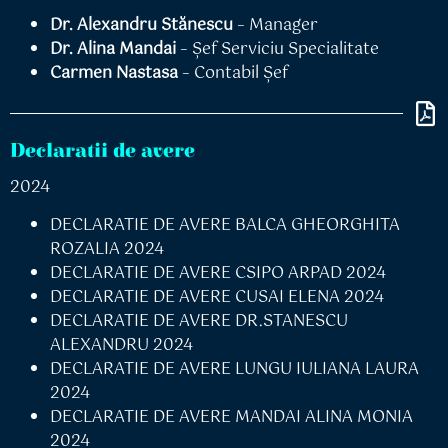
Dr. Alexandru Stănescu
– Manager
Dr. Alina Mandai
– Șef Serviciu Specialitate
Carmen Nastasa
– Contabil Șef
Declaratii de avere
2024
DECLARATIE DE AVERE BALCA GHEORGHITA
ROZALIA 2024
DECLARATIE DE AVERE CSIPO ARPAD 2024
DECLARATIE DE AVERE CUSAI ELENA 2024
DECLARATIE DE AVERE DR.STANESCU
ALEXANDRU 2024
DECLARATIE DE AVERE LUNGU IULIANA LAURA
2024
DECLARATIE DE AVERE MANDAI ALINA MONIA
2024