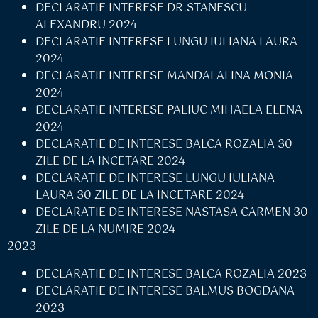
DECLARATIE INTERESE DR.STANESCU
ALEXANDRU 2024
DECLARATIE INTERESE LUNGU IULIANA LAURA
2024
DECLARATIE INTERESE MANDAI ALINA MONIA
2024
DECLARATIE INTERESE PALIUC MIHAELA ELENA
2024
DECLARATIE DE INTERESE BALCA ROZALIA 30
ZILE DE LA INCETARE 2024
DECLARATIE DE INTERESE LUNGU IULIANA
LAURA 30 ZILE DE LA INCETARE 2024
DECLARATIE DE INTERESE NASTASA CARMEN 30
ZILE DE LA NUMIRE 2024
2023
DECLARATIE DE INTERESE BALCA ROZALIA 2023
DECLARATIE DE INTERESE BALMUS BOGDANA
2023