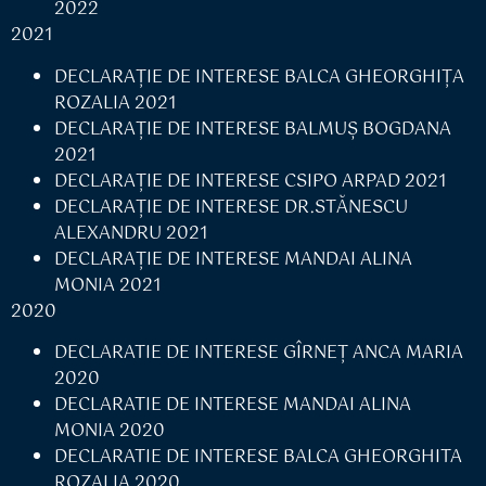
2022
2021
DECLARAŢIE DE INTERESE BALCA GHEORGHIŢA
ROZALIA 2021
DECLARAŢIE DE INTERESE BALMUŞ BOGDANA
2021
DECLARAŢIE DE INTERESE CSIPO ARPAD 2021
DECLARAŢIE DE INTERESE DR.STĂNESCU
ALEXANDRU 2021
DECLARAŢIE DE INTERESE MANDAI ALINA
MONIA 2021
2020
DECLARATIE DE INTERESE GÎRNEȚ ANCA MARIA
2020
DECLARATIE DE INTERESE MANDAI ALINA
MONIA 2020
DECLARATIE DE INTERESE BALCA GHEORGHITA
ROZALIA 2020