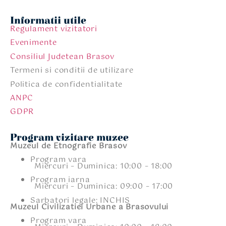
Informatii utile
Regulament vizitatori
Evenimente
Consiliul Judetean Brasov
Termeni si conditii de utilizare
Politica de confidentialitate
ANPC
GDPR
Program vizitare muzee
Muzeul de Etnografie Brasov
Program vara
Miercuri – Duminica: 10:00 – 18:00
Program iarna
Miercuri – Duminica: 09:00 – 17:00
Sarbatori legale: INCHIS
Muzeul Civilizatiei Urbane a Brasovului
Program vara