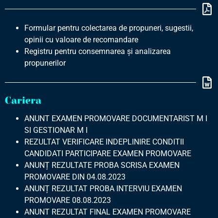
Formular pentru colectarea de propuneri, sugestii,
opinii cu valoare de recomandare
Registru pentru consemnarea şi analizarea
propunerilor
Cariera
ANUNT EXAMEN PROMOVARE DOCUMENTARIST M I
SI GESTIONAR M I
REZULTAT VERIFICARE INDEPLINIRE CONDITII
CANDIDATI PARTICIPARE EXAMEN PROMOVARE
ANUNȚ REZULTATE PROBA SCRISA EXAMEN
PROMOVARE DIN 04.08.2023
ANUNȚ REZULTAT PROBA INTERVIU EXAMEN
PROMOVARE 08.08.2023
ANUNT REZULTAT FINAL EXAMEN PROMOVARE