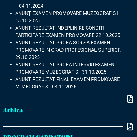
II 04.11.2024
ANUNȚ EXAMEN PROMOVARE MUZEOGRAF S I
15.10.2025
ANUNT REZULTAT INDEPLINIRE CONDITII
PARTICIPARE EXAMEN PROMOVARE 22.10.2025
ANUNT REZULTAT PROBA SCRISA EXAMEN
PROMOVARE IN GRAD PROFESIONAL SUPERIOR
29.10.2025
ANUNT REZULTAT PROBA INTERVIU EXAMEN
PROMOVARE MUZEOGRAF S I 31.10.2025
ANUNT REZULTAT FINAL EXAMEN PROMOVARE
MUZEOGRAF S I 04.11.2025
Arhiva