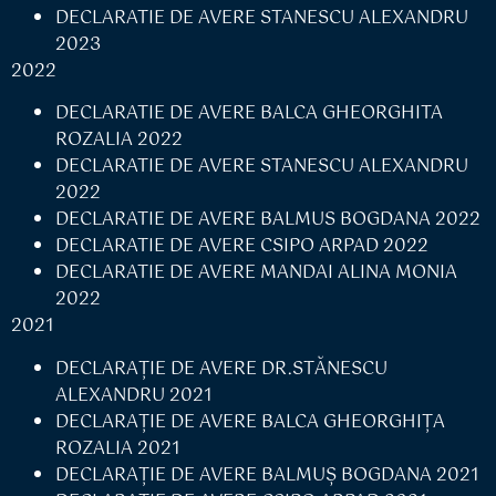
DECLARATIE DE AVERE STANESCU ALEXANDRU
2023
2022
DECLARATIE DE AVERE BALCA GHEORGHITA
ROZALIA 2022
DECLARATIE DE AVERE STANESCU ALEXANDRU
2022
DECLARATIE DE AVERE BALMUS BOGDANA 2022
DECLARATIE DE AVERE CSIPO ARPAD 2022
DECLARATIE DE AVERE MANDAI ALINA MONIA
2022
2021
DECLARAŢIE DE AVERE DR.STĂNESCU
ALEXANDRU 2021
DECLARAŢIE DE AVERE BALCA GHEORGHIŢA
ROZALIA 2021
DECLARAŢIE DE AVERE BALMUŞ BOGDANA 2021