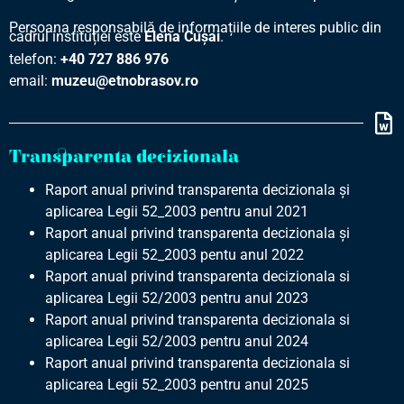
Persoana responsabilă de informațiile de interes public din
cadrul instituției este
Elena Cușai
.
telefon:
+40 727 886 976
email:
muzeu@etnobrasov.ro
Transparenta decizionala
Raport anual privind transparenta decizionala și
aplicarea Legii 52_2003 pentru anul 2021
Raport anual privind transparenta decizionala și
aplicarea Legii 52_2003 pentu anul 2022
Raport anual privind transparenta decizionala si
aplicarea Legii 52/2003 pentru anul 2023
Raport anual privind transparenta decizionala si
aplicarea Legii 52/2003 pentru anul 2024
Raport anual privind transparenta decizionala si
aplicarea Legii 52_2003 pentru anul 2025