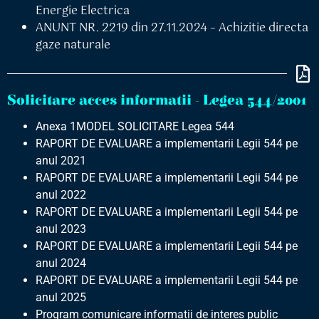
Energie Electrica
ANUNT NR. 2219 din 27.11.2024 – Achizitie directa
gaze naturale
Solicitare acces informatii - Legea 544/2001
Anexa 1MODEL SOLICITARE Legea 544
RAPORT DE EVALUARE a implementarii Legii 544 pe
anul 2021
RAPORT DE EVALUARE a implementarii Legii 544 pe
anul 2022
RAPORT DE EVALUARE a implementarii Legii 544 pe
anul 2023
RAPORT DE EVALUARE a implementarii Legii 544 pe
anul 2024
RAPORT DE EVALUARE a implementarii Legii 544 pe
anul 2025
Program comunicare informații de interes public