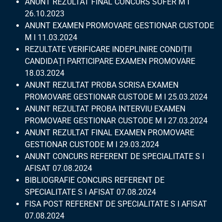
ANUNT REZULTAT FINAL CONCURS SOFER M I
26.10.2023
ANUNT EXAMEN PROMOVARE GESTIONAR CUSTODE
M I 11.03.2024
REZULTATE VERIFICARE INDEPLINIRE CONDIȚII
CANDIDAȚI PARTICIPARE EXAMEN PROMOVARE
18.03.2024
ANUNT REZULTAT PROBA SCRISA EXAMEN
PROMOVARE GESTIONAR CUSTODE M I 25.03.2024
ANUNT REZULTAT PROBA INTERVIU EXAMEN
PROMOVARE GESTIONAR CUSTODE M I 27.03.2024
ANUNT REZULTAT FINAL EXAMEN PROMOVARE
GESTIONAR CUSTODE M I 29.03.2024
ANUNT CONCURS REFERENT DE SPECIALITATE S I
AFISAT 07.08.2024
BIBLIOGRAFIE CONCURS REFERENT DE
SPECIALITATE S I AFISAT 07.08.2024
FISA POST REFERENT DE SPECIALITATE S I AFISAT
07.08.2024