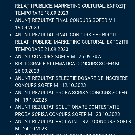
RELAȚII PUBLICE, MARKETING CULTURAL, EXPOZIȚII
TEMPORARE 18.09.2023
ANUNȚ REZULTAT FINAL CONCURS ȘOFER M I
19.09.2023
ANUNT REZULTAT FINAL CONCURS SEF BIROU
RELATII PUBLICE, MARKETING CULTURAL, EXPOZITII
TEMPORARE 21.09.2023
ANUNT CONCURS SOFER M I 26.09.2023
BIBLIOGRAFIE SI TEMATICA CONCURS SOFER M I
26.09.2023
ANUNT REZULTAT SELECTIE DOSARE DE INSCRIERE
CONCURS SOFER M I 12.10.2023
ANUNT REZULTAT PROBA SCRISA CONCURS SOFER
M I 19.10.2023
ANUNT REZULTAT SOLUTIONARE CONTESTATIE
PROBA SCRISA CONCURS SOFER M I 23.10.2023
ANUNT REZULTAT PROBA INTERVIU CONCURS SOFER
M I 24.10.2023