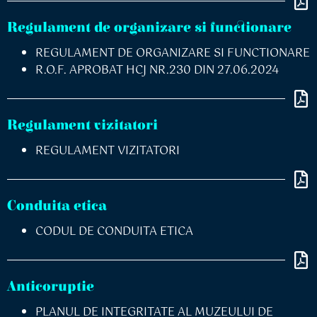
Regulament de organizare si functionare
REGULAMENT DE ORGANIZARE SI FUNCTIONARE
R.O.F. APROBAT HCJ NR.230 DIN 27.06.2024
Regulament vizitatori
REGULAMENT VIZITATORI
Conduita etica
CODUL DE CONDUITA ETICA
Anticoruptie
PLANUL DE INTEGRITATE AL MUZEULUI DE