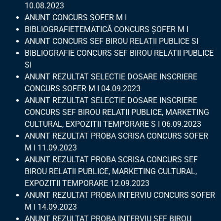
10.08.2023
ANUNT CONCURS ȘOFER M I
BIBLIOGRAFIETEMATICĂ CONCURS ȘOFER M I
ANUNT CONCURS SEF BIROU RELATII PUBLICE SI
BIBLIOGRAFIE CONCURS SEF BIROU RELATII PUBLICE
SI
ANUNT REZULTAT SELECTIE DOSARE INSCRIERE
CONCURS SOFER M I 04.09.2023
ANUNT REZULTAT SELECTIE DOSARE INSCRIERE
CONCURS SEF BIROU RELATII PUBLICE, MARKETING
CULTURAL, EXPOZITII TEMPORARE S I 06.09.2023
ANUNT REZULTAT PROBA SCRISA CONCURS SOFER
M I 11.09.2023
ANUNT REZULTAT PROBA SCRISA CONCURS SEF
BIROU RELATII PUBLICE, MARKETING CULTURAL,
EXPOZITII TEMPORARE 12.09.2023
ANUNT REZULTAT PROBA INTERVIU CONCURS SOFER
M I 14.09.2023
ANUNȚ REZULTAT PROBA INTERVIU ȘEF BIROU