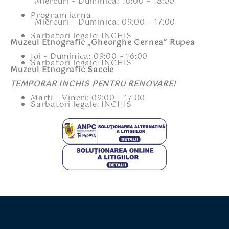
Miercuri – Duminica: 10:00 – 18:00
Program iarna
Miercuri – Duminica: 09:00 – 17:00
Sarbatori legale: INCHIS
Muzeul Etnografic „Gheorghe Cernea” Rupea
Joi – Duminica: 09:00 – 16:00
Sarbatori legale: INCHIS
Muzeul Etnografic Sacele
TEMPORAR INCHIS PENTRU RENOVARE!
Marti – Vineri: 09:00 – 17:00
Sarbatori legale: INCHIS