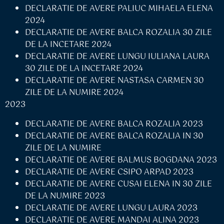
DECLARATIE DE AVERE PALIUC MIHAELA ELENA
2024
DECLARATIE DE AVERE BALCA ROZALIA 30 ZILE
DE LA INCETARE 2024
DECLARATIE DE AVERE LUNGU IULIANA LAURA
30 ZILE DE LA INCETARE 2024
DECLARATIE DE AVERE NASTASA CARMEN 30
ZILE DE LA NUMIRE 2024
2023
DECLARATIE DE AVERE BALCA ROZALIA 2023
DECLARATIE DE AVERE BALCA ROZALIA IN 30
ZILE DE LA NUMIRE
DECLARATIE DE AVERE BALMUS BOGDANA 2023
DECLARATIE DE AVERE CSIPO ARPAD 2023
DECLARATIE DE AVERE CUSAI ELENA IN 30 ZILE
DE LA NUMIRE 2023
DECLARATIE DE AVERE LUNGU LAURA 2023
DECLARATIE DE AVERE MANDAI ALINA 2023