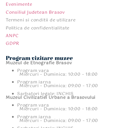
Evenimente
Consiliul Judetean Brasov
Termeni si conditii de utilizare
Politica de confidentialitate
ANPC
GDPR
Program vizitare muzee
Muzeul de Etnografie Brasov
Program vara
Miercuri – Duminica: 10:00 – 18:00
Program iarna
Miercuri – Duminica: 09:00 – 17:00
Sarbatori legale: INCHIS
Muzeul Civilizatiei Urbane a Brasovului
Program vara
Miercuri – Duminica: 10:00 – 18:00
Program iarna
Miercuri – Duminica: 09:00 – 17:00