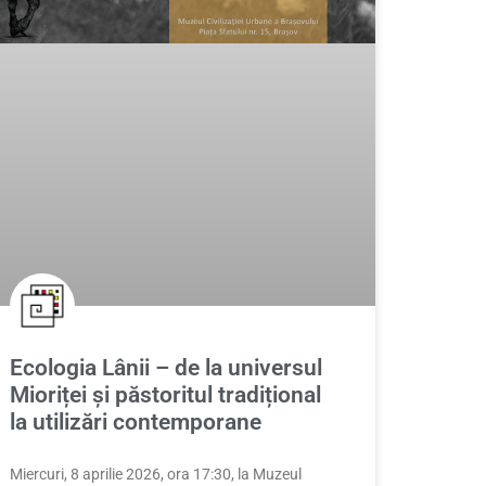
Ecologia Lânii – de la universul
Mioriței și păstoritul tradițional
la utilizări contemporane
Miercuri, 8 aprilie 2026, ora 17:30, la Muzeul