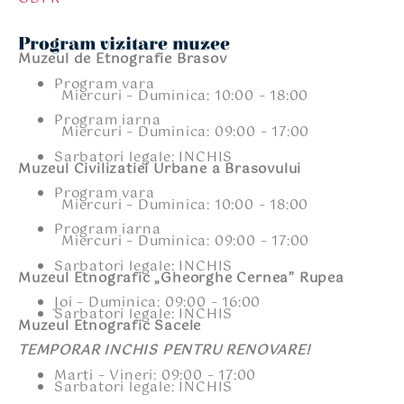
Program vizitare muzee
Muzeul de Etnografie Brasov
Program vara
Miercuri – Duminica: 10:00 – 18:00
Program iarna
Miercuri – Duminica: 09:00 – 17:00
Sarbatori legale: INCHIS
Muzeul Civilizatiei Urbane a Brasovului
Program vara
Miercuri – Duminica: 10:00 – 18:00
Program iarna
Miercuri – Duminica: 09:00 – 17:00
Sarbatori legale: INCHIS
Muzeul Etnografic „Gheorghe Cernea” Rupea
Joi – Duminica: 09:00 – 16:00
Sarbatori legale: INCHIS
Muzeul Etnografic Sacele
TEMPORAR INCHIS PENTRU RENOVARE!
Marti – Vineri: 09:00 – 17:00
Sarbatori legale: INCHIS