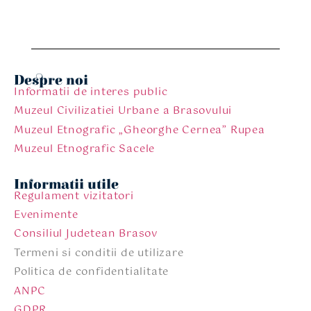
Despre noi
Informatii de interes public
Muzeul Civilizatiei Urbane a Brasovului
Muzeul Etnografic „Gheorghe Cernea” Rupea
Muzeul Etnografic Sacele
Informatii utile
Regulament vizitatori
Evenimente
Consiliul Judetean Brasov
Termeni si conditii de utilizare
Politica de confidentialitate
ANPC
GDPR