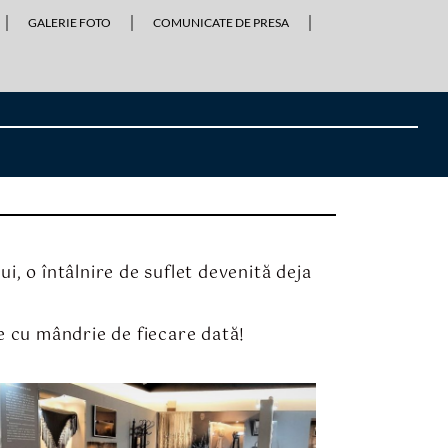
GALERIE FOTO
COMUNICATE DE PRESA
i, o întâlnire de suflet devenită deja
 cu mândrie de fiecare dată!