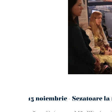
15 noiembrie - Sezatoare l